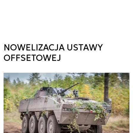
NOWELIZACJA USTAWY
OFFSETOWEJ