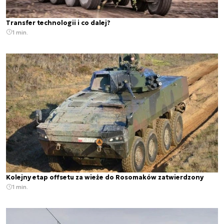
Transfer technologii i co dalej?
1 min.
Kolejny etap offsetu za wieże do Rosomaków zatwierdzony
1 min.