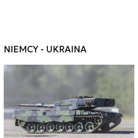
NIEMCY - UKRAINA