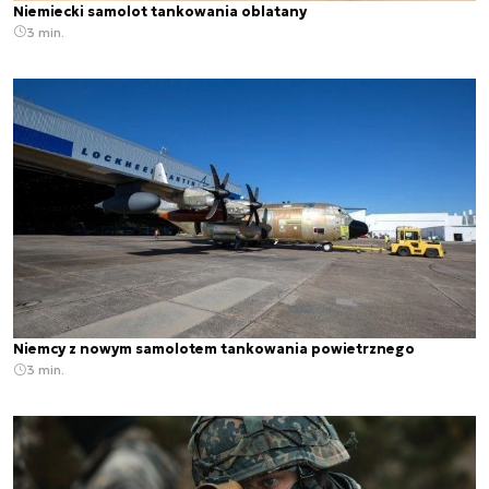
Niemiecki samolot tankowania oblatany
3 min.
Niemcy z nowym samolotem tankowania powietrznego
3 min.