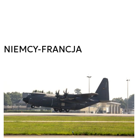
NIEMCY-FRANCJA