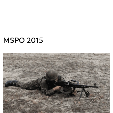
MSPO 2015