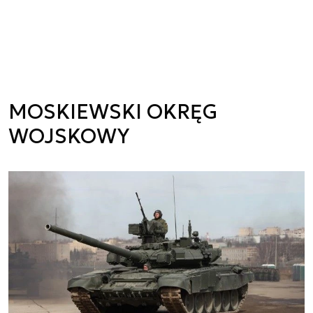
MOSKIEWSKI OKRĘG
WOJSKOWY