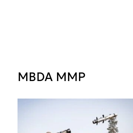
MBDA MMP