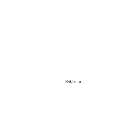
Reklama