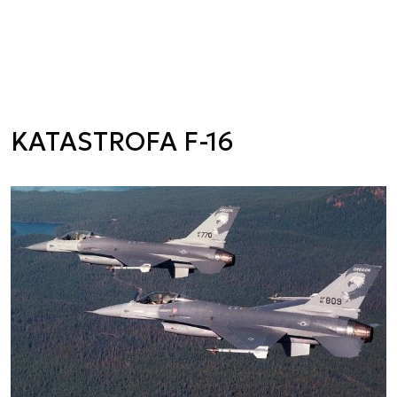
KATASTROFA F-16