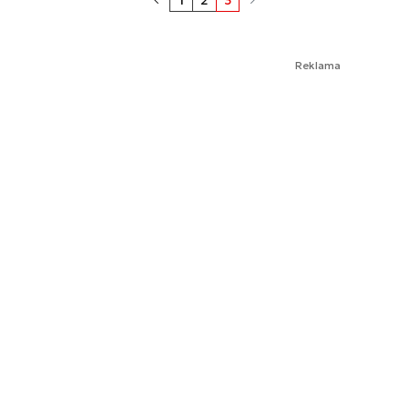
Reklama