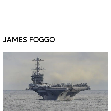
JAMES FOGGO