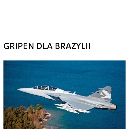
GRIPEN DLA BRAZYLII