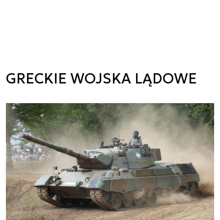
GRECKIE WOJSKA LĄDOWE