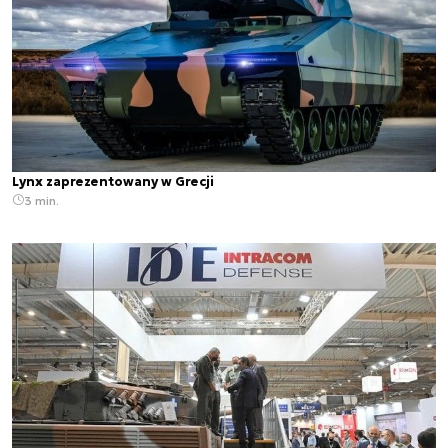
Lynx zaprezentowany w Grecji
3 min.