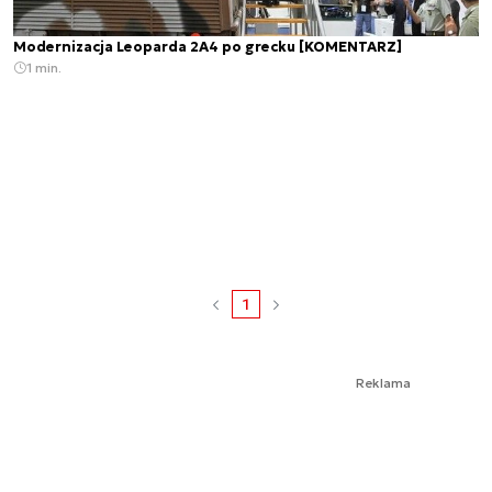
Modernizacja Leoparda 2A4 po grecku [KOMENTARZ]
1 min.
1
Reklama