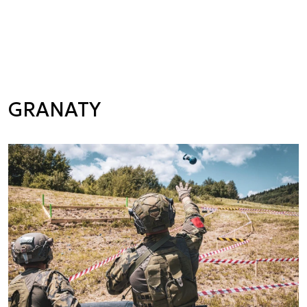
GRANATY