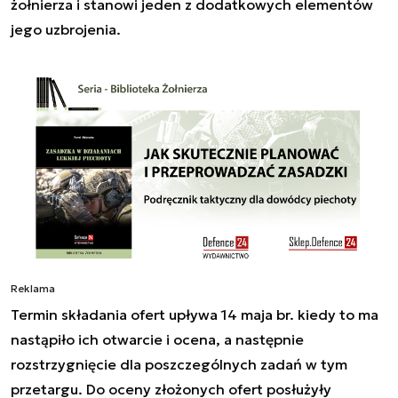
żołnierza i stanowi jeden z dodatkowych elementów
jego uzbrojenia.
Reklama
Termin składania ofert upływa 14 maja br. kiedy to ma
nastąpiło ich otwarcie i ocena, a następnie
rozstrzygnięcie dla poszczególnych zadań w tym
przetargu. Do oceny złożonych ofert posłużyły