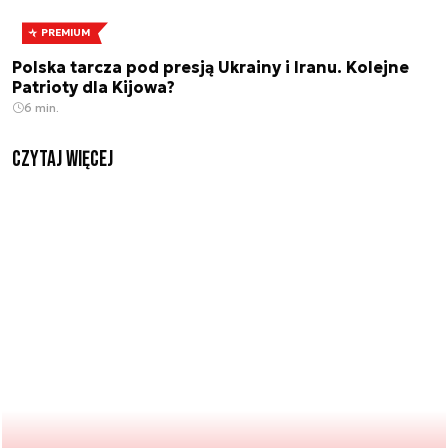
PREMIUM
Polska tarcza pod presją Ukrainy i Iranu. Kolejne
Patrioty dla Kijowa?
6 min.
czytaj więcej