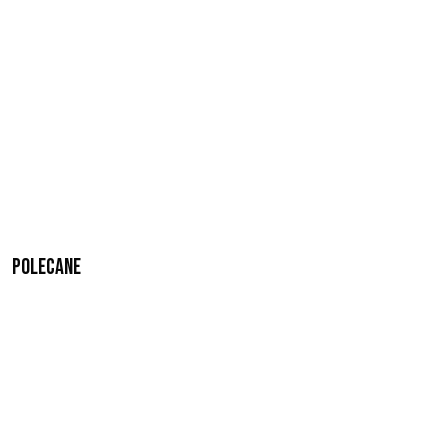
Polecane