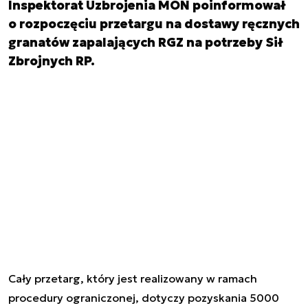
Inspektorat Uzbrojenia MON poinformował
o rozpoczęciu przetargu na dostawy ręcznych
granatów zapalających RGZ na potrzeby Sił
Zbrojnych RP.
Cały przetarg, który jest realizowany w ramach
procedury ograniczonej, dotyczy pozyskania 5000