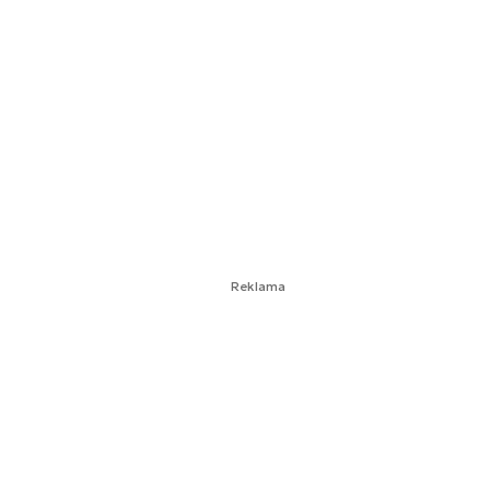
Reklama