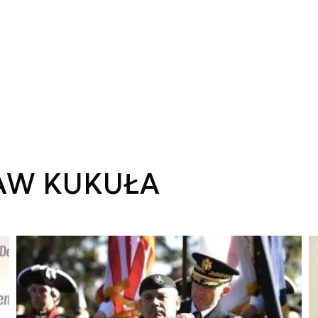
ŁAW KUKUŁA