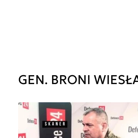
GEN. BRONI WIES