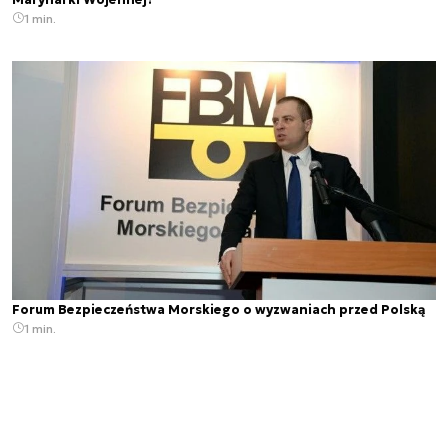
1 min.
Forum Bezpieczeństwa Morskiego o wyzwaniach przed Polską
1 min.