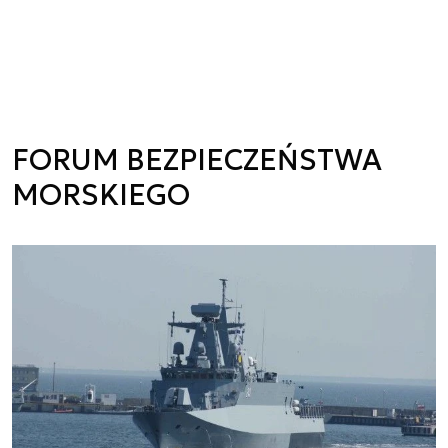
FORUM BEZPIECZEŃSTWA
MORSKIEGO