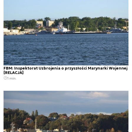
FBM: Inspektorat Uzbrojenia o przyszłości Marynarki Wojennej
[RELACJA]
1 min.