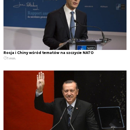
Rosja i Chiny wśród tematów na szczycie NATO
1 min.