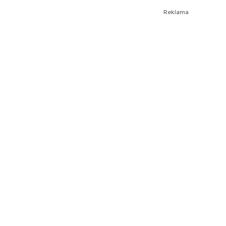
Reklama