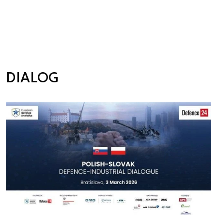
DIALOG