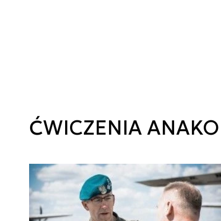
ĆWICZENIA ANAK