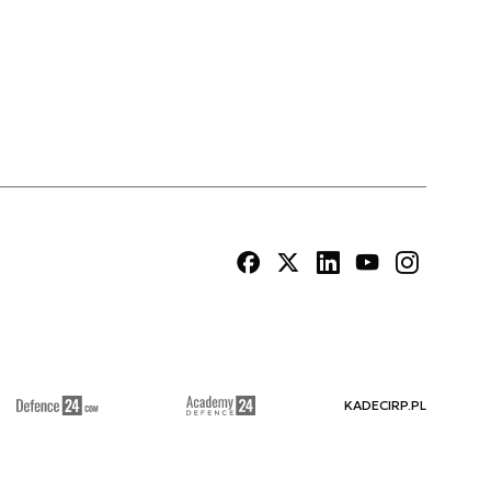
KADECIRP.PL