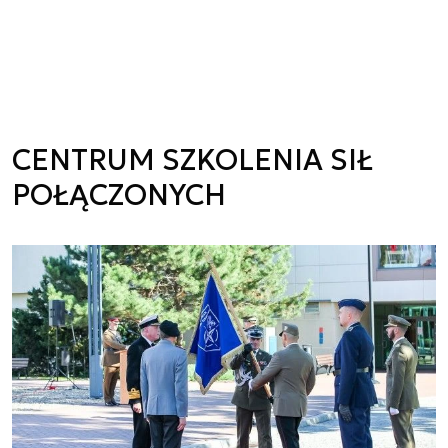
CENTRUM SZKOLENIA SIŁ
POŁĄCZONYCH