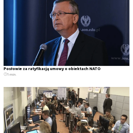
Posłowie za ratyfikacją umowy o obiektach NATO
1 min.