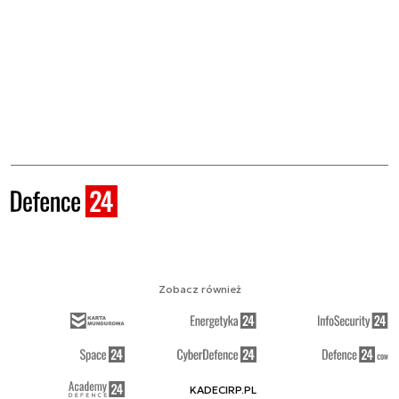
Zobacz również
KADECIRP.PL