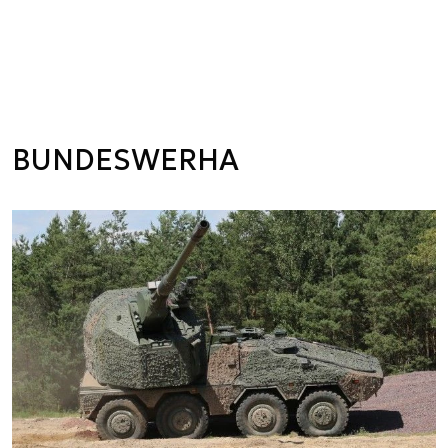
BUNDESWERHA