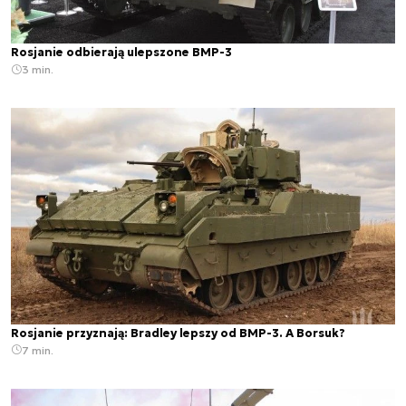
Rosjanie odbierają ulepszone BMP-3
3 min.
Rosjanie przyznają: Bradley lepszy od BMP-3. A Borsuk?
7 min.