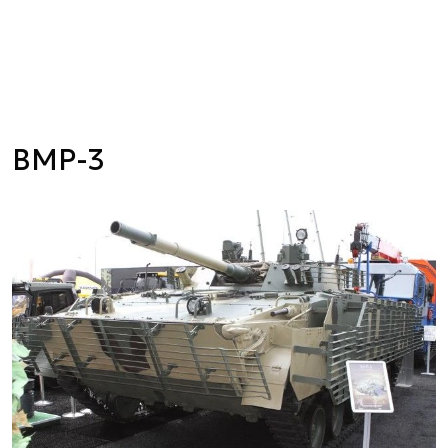
BMP-3