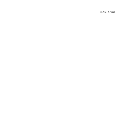
Reklama