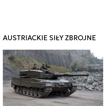
AUSTRIACKIE SIŁY ZBROJNE