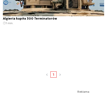
Algieria kupiła 300 Terminatorów
1 min.
1
Reklama