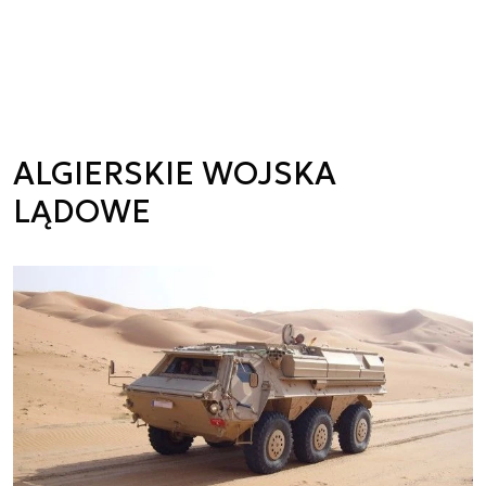
ALGIERSKIE WOJSKA
LĄDOWE