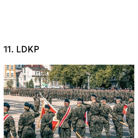
11. LDKP