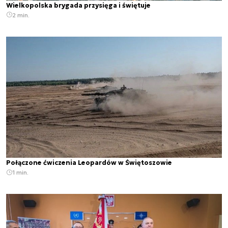
Wielkopolska brygada przysięga i świętuje
2 min.
Połączone ćwiczenia Leopardów w Świętoszowie
1 min.