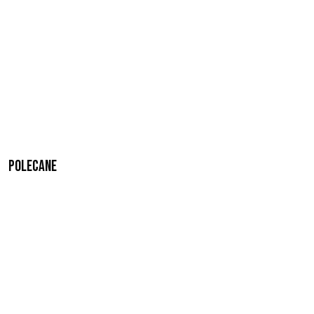
Polecane