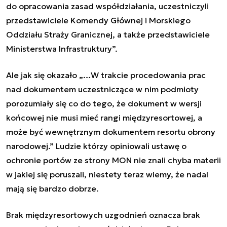
do opracowania zasad współdziałania, uczestniczyli
przedstawiciele Komendy Głównej i Morskiego
Oddziału Straży Granicznej, a także przedstawiciele
Ministerstwa Infrastruktury”.
Ale jak się okazało
„…W trakcie procedowania prac
nad dokumentem uczestniczące w nim podmioty
porozumiały się co do tego, że dokument w wersji
końcowej nie musi mieć rangi międzyresortowej, a
może być wewnętrznym dokumentem resortu obrony
narodowej
.” Ludzie którzy opiniowali ustawę o
ochronie portów ze strony MON nie znali chyba materii
w jakiej się poruszali, niestety teraz wiemy, że nadal
mają się bardzo dobrze.
Brak międzyresortowych uzgodnień oznacza brak