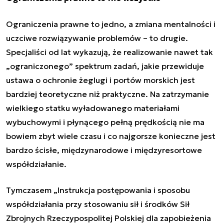
Ograniczenia prawne to jedno, a zmiana mentalności i
uczciwe rozwiązywanie problemów – to drugie.
Specjaliści od lat wykazują, że realizowanie nawet tak
„ograniczonego” spektrum zadań, jakie przewiduje
ustawa o ochronie żeglugi i portów morskich jest
bardziej teoretyczne niż praktyczne. Na zatrzymanie
wielkiego statku wyładowanego materiałami
wybuchowymi i płynącego pełną prędkością nie ma
bowiem zbyt wiele czasu i co najgorsze konieczne jest
bardzo ścisłe, międzynarodowe i międzyresortowe
współdziałanie.
Tymczasem „
Instrukcja postępowania i sposobu
współdziałania przy stosowaniu sił i środków Sił
Zbrojnych Rzeczypospolitej Polskiej dla zapobieżenia