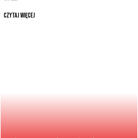
czytaj więcej