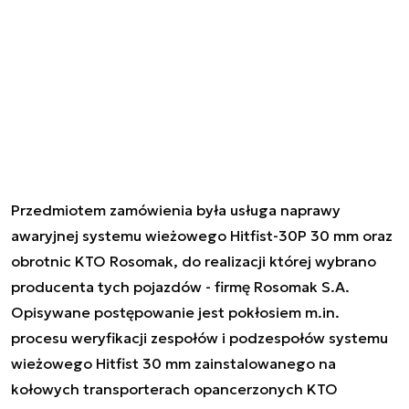
Przedmiotem zamówienia była usługa naprawy
awaryjnej systemu wieżowego Hitfist-30P 30 mm oraz
obrotnic KTO Rosomak, do realizacji której wybrano
producenta tych pojazdów - firmę Rosomak S.A.
Opisywane postępowanie jest pokłosiem m.in.
procesu weryfikacji zespołów i podzespołów systemu
wieżowego Hitfist 30 mm zainstalowanego na
kołowych transporterach opancerzonych KTO