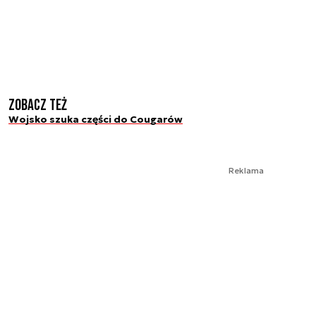
Zobacz też
Wojsko szuka części do Cougarów
Reklama