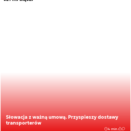
Słowacja z ważną umową. Przyspieszy dostawy
transporterów
4 min.