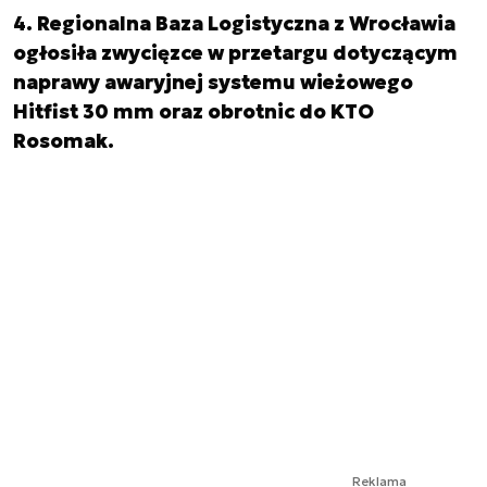
4. Regionalna Baza Logistyczna z Wrocławia
ogłosiła zwycięzce w przetargu dotyczącym
naprawy awaryjnej systemu wieżowego
Hitfist 30 mm oraz obrotnic do KTO
Rosomak.
Reklama