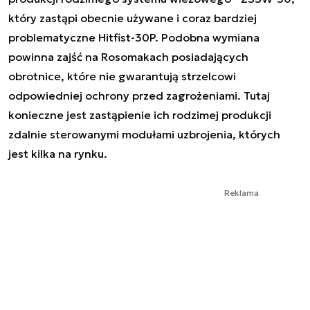
który zastąpi obecnie używane i coraz bardziej
problematyczne Hitfist-30P. Podobna wymiana
powinna zajść na Rosomakach posiadających
obrotnice, które nie gwarantują strzelcowi
odpowiedniej ochrony przed zagrożeniami. Tutaj
konieczne jest zastąpienie ich rodzimej produkcji
zdalnie sterowanymi modułami uzbrojenia, których
jest kilka na rynku.
Reklama