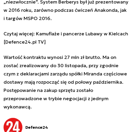
„niezwłocznie”. System Berberys był już prezentowany
w 2016 roku, zarówno podczas ćwiczeń Anakonda, jak
i targów MSPO 2016.
Czytaj więcej: Kamuflaże i pancerze Lubawy w Kielcach
[Defence24.pl TV]
Wartość kontraktu wynosi 27 mln zł brutto. Ma on
zostać zrealizowany do 30 listopada, przy zgodnie
czym z deklaracjami zarządu spółki Miranda częściowe
dostawy mają rozpocząć się od połowy października.
Postępowanie na zakup sprzętu zostało
przeprowadzone w trybie negocjacji z jednym
wykonawcą.
Defence24