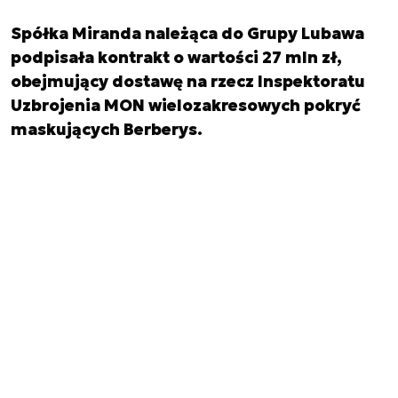
Spółka Miranda należąca do Grupy Lubawa
podpisała kontrakt o wartości 27 mln zł,
obejmujący dostawę na rzecz Inspektoratu
Uzbrojenia MON wielozakresowych pokryć
maskujących Berberys.