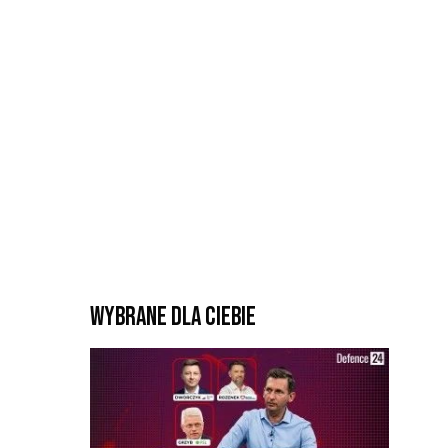
Wybrane dla Ciebie