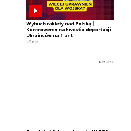
Wybuch rakiety nad Polską |
Kontrowersyjna kwestia deportacji
Ukrainców na front
1 min.
Reklama