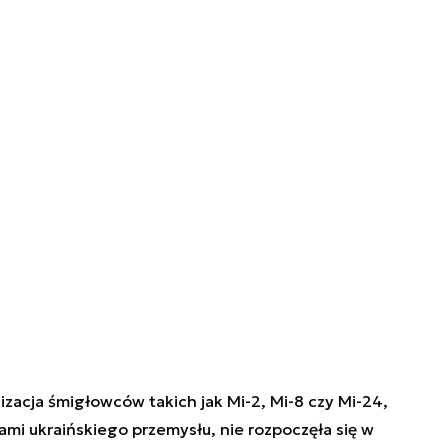
cja śmigłowców takich jak Mi-2, Mi-8 czy Mi-24,
ami ukraińskiego przemysłu, nie rozpoczęła się w