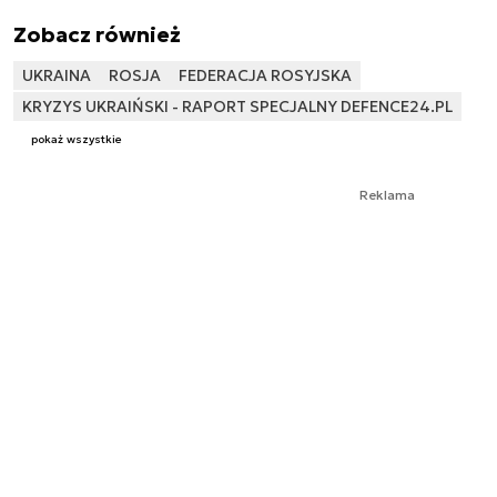
Zobacz również
UKRAINA
ROSJA
FEDERACJA ROSYJSKA
KRYZYS UKRAIŃSKI - RAPORT SPECJALNY DEFENCE24.PL
pokaż wszystkie
Reklama