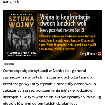
oznajmił.
Reklama
Odnosząc się do sytuacji w Donbasie, generał
zaznaczył, że w ostatnim czasie dochodzi tam do
częstszego wykorzystywania przez siły przeciwnika
zakazanych przez porozumienia mińskie rodzajów
uzbrojenia, w tym wobec obiektów cywilnych. Według
niego głównym celem takich działań jest