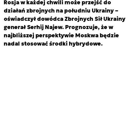
Rosja w każdej chwili może przejść do
działań zbrojnych na południu Ukrainy –
oświadczył dowódca Zbrojnych Sił Ukrainy
generał Serhij Najew. Prognozuje, że w
najbliższej perspektywie Moskwa będzie
nadal stosować środki hybrydowe.