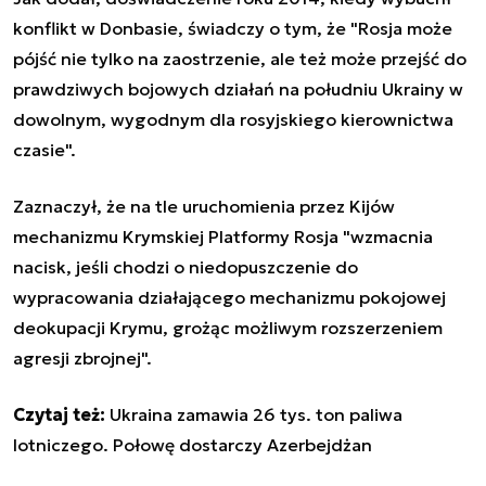
konflikt w Donbasie, świadczy o tym, że "Rosja może
pójść nie tylko na zaostrzenie, ale też może przejść do
prawdziwych bojowych działań na południu Ukrainy w
dowolnym, wygodnym dla rosyjskiego kierownictwa
czasie".
Zaznaczył, że na tle uruchomienia przez Kijów
mechanizmu Krymskiej Platformy Rosja "wzmacnia
nacisk, jeśli chodzi o niedopuszczenie do
wypracowania działającego mechanizmu pokojowej
deokupacji Krymu, grożąc możliwym rozszerzeniem
agresji zbrojnej".
Czytaj też:
Ukraina zamawia 26 tys. ton paliwa
lotniczego. Połowę dostarczy Azerbejdżan