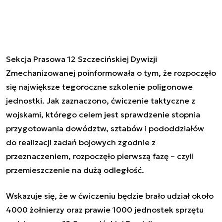
Sekcja Prasowa 12 Szczecińskiej Dywizji
Zmechanizowanej poinformowała o tym, że rozpoczęło
się największe tegoroczne szkolenie poligonowe
jednostki. Jak zaznaczono, ćwiczenie taktyczne z
wojskami, którego celem jest sprawdzenie stopnia
przygotowania dowództw, sztabów i pododdziałów
do realizacji zadań bojowych zgodnie z
przeznaczeniem, rozpoczęło pierwszą fazę – czyli
przemieszczenie na dużą odległość.
Wskazuje się, że w ćwiczeniu będzie brało udział około
4000 żołnierzy oraz prawie 1000 jednostek sprzętu