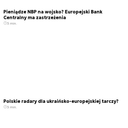
Pieniądze NBP na wojsko? Europejski Bank
Centralny ma zastrzeżenia
3 min.
Polskie radary dla ukraińsko-europejskiej tarczy?
3 min.