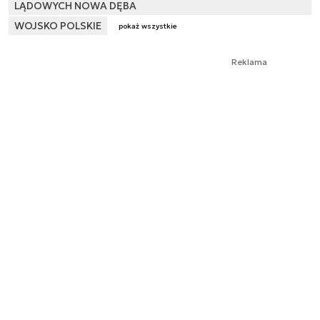
LĄDOWYCH NOWA DĘBA
WOJSKO POLSKIE
pokaż wszystkie
Reklama