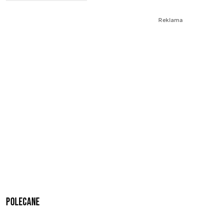
Reklama
Polecane