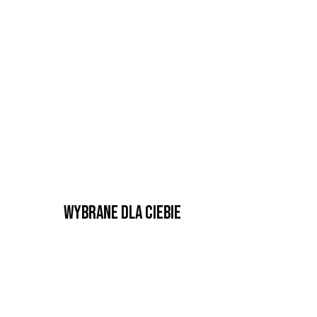
Wybrane dla Ciebie