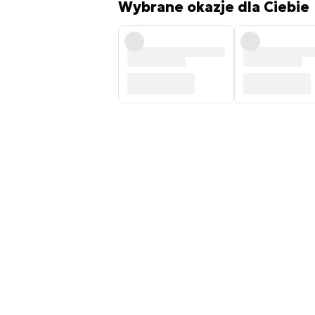
Wybrane okazje dla Ciebie