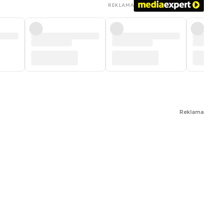
REKLAMA
Reklama