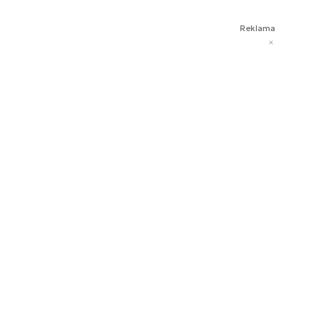
Reklama