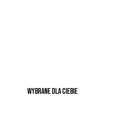
Wybrane dla Ciebie