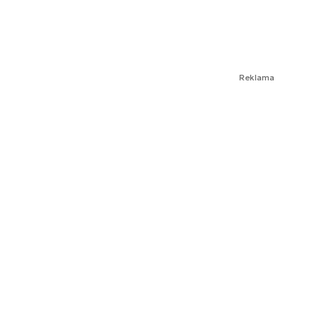
Reklama