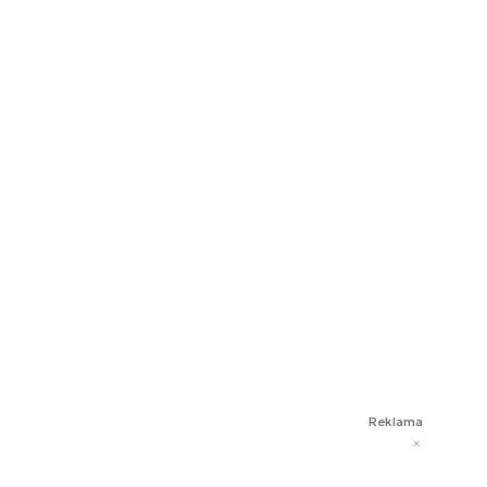
Reklama