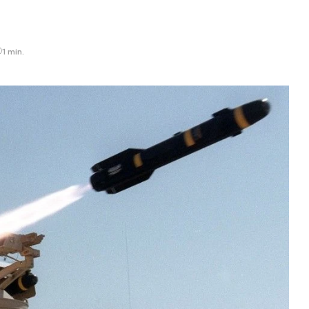
1 min.