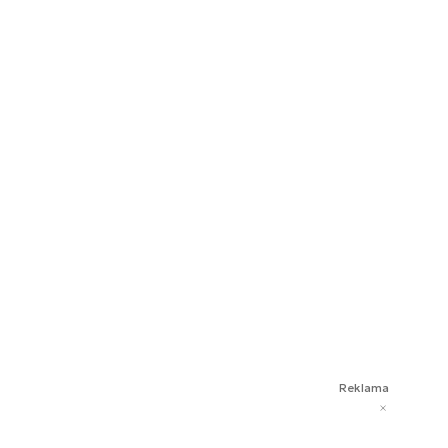
Reklama