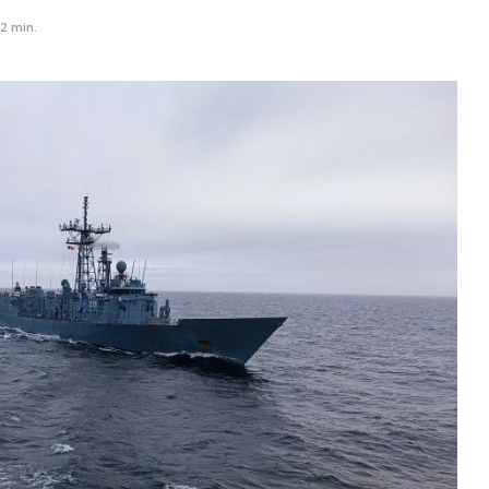
2 min.