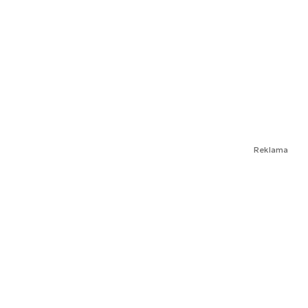
Reklama