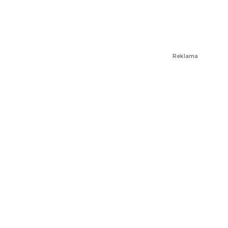
Reklama