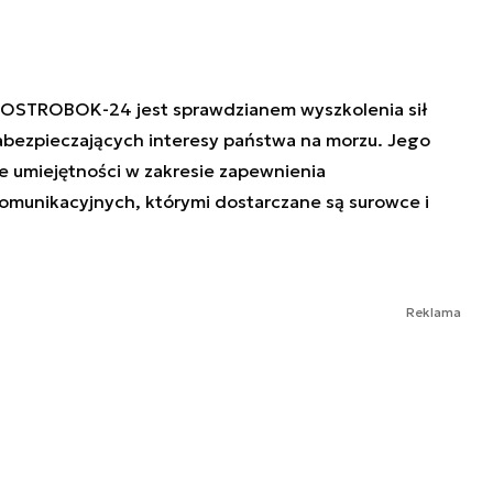
. OSTROBOK-24 jest sprawdzianem wyszkolenia sił
abezpieczających interesy państwa na morzu. Jego
 umiejętności w zakresie zapewnienia
omunikacyjnych, którymi dostarczane są surowce i
Reklama