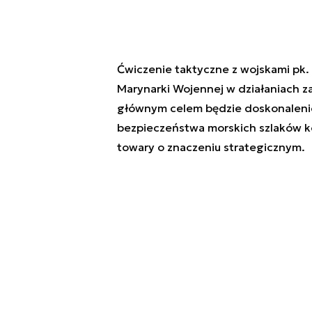
Ćwiczenie taktyczne z wojskami pk
Marynarki Wojennej w działaniach z
głównym celem będzie doskonalenie
bezpieczeństwa morskich szlaków k
towary o znaczeniu strategicznym.