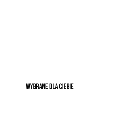
Wybrane dla Ciebie