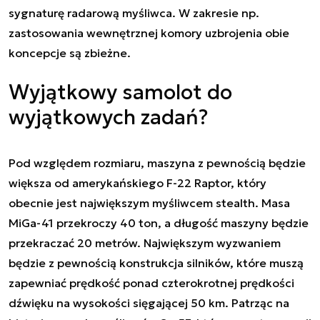
sygnaturę radarową myśliwca. W zakresie np.
zastosowania wewnętrznej komory uzbrojenia obie
koncepcje są zbieżne.
Wyjątkowy samolot do
wyjątkowych zadań?
Pod względem rozmiaru, maszyna z pewnością będzie
większa od amerykańskiego F-22 Raptor, który
obecnie jest największym myśliwcem stealth. Masa
MiGa-41 przekroczy 40 ton, a długość maszyny będzie
przekraczać 20 metrów. Największym wyzwaniem
będzie z pewnością konstrukcja silników, które muszą
zapewniać prędkość ponad czterokrotnej prędkości
dźwięku na wysokości sięgającej 50 km. Patrząc na