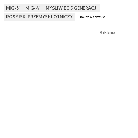
MIG-31
MIG-41
MYŚLIWIEC 5 GENERACJI
ROSYJSKI PRZEMYSŁ LOTNICZY
pokaż wszystkie
Reklama