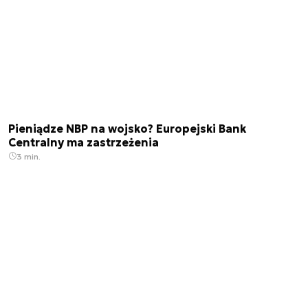
Pieniądze NBP na wojsko? Europejski Bank
Centralny ma zastrzeżenia
3 min.