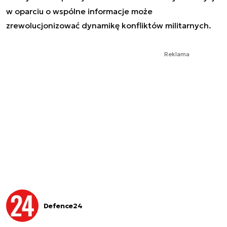
w oparciu o wspólne informacje może
zrewolucjonizować dynamikę konfliktów militarnych.
Reklama
Defence24