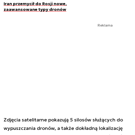
Iran przemycił do Rosji nowe,
zaawansowane typy dronów
Reklama
Zdjęcia satelitarne pokazują 5 silosów służących do
wypuszczania dronów, a także dokładną lokalizację