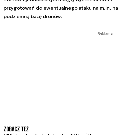
przygotowań do ewentualnego ataku na m.in. na
podziemną bazę dronów.
Reklama
Zobacz też