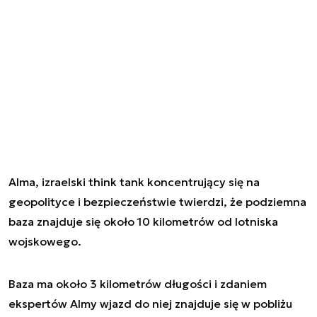
Alma, izraelski think tank koncentrujący się na
geopolityce i bezpieczeństwie twierdzi, że podziemna
baza znajduje się około 10 kilometrów od lotniska
wojskowego.
Baza ma około 3 kilometrów długości i zdaniem
ekspertów Almy wjazd do niej znajduje się w pobliżu