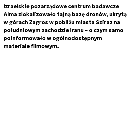
Izraelskie pozarządowe centrum badawcze
Alma zlokalizowało tajną bazę dronów, ukrytą
w górach Zagros w pobliżu miasta Sziraz na
południowym zachodzie Iranu – o czym samo
poinformowało w ogólnodostępnym
materiale filmowym.