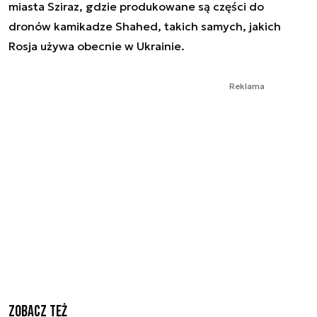
miasta Sziraz, gdzie produkowane są części do
dronów kamikadze Shahed, takich samych, jakich
Rosja używa obecnie w Ukrainie.
Reklama
Zobacz też