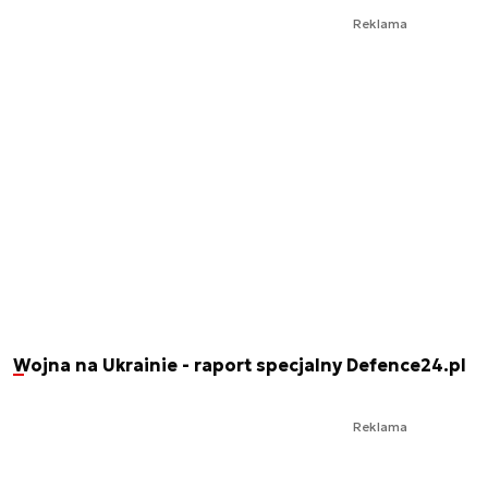
Reklama
Wojna na Ukrainie - raport specjalny Defence24.pl
Reklama