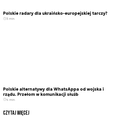
Polskie radary dla ukraińsko-europejskiej tarczy?
3 min.
Polskie alternatywy dla WhatsAppa od wojska i
rządu. Przełom w komunikacji służb
4 min.
czytaj więcej