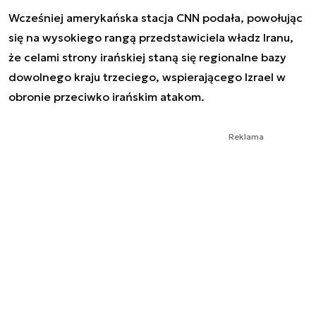
Wcześniej amerykańska stacja CNN podała, powołując
się na wysokiego rangą przedstawiciela władz Iranu,
że celami strony irańskiej staną się regionalne bazy
dowolnego kraju trzeciego, wspierającego Izrael w
obronie przeciwko irańskim atakom.
Reklama