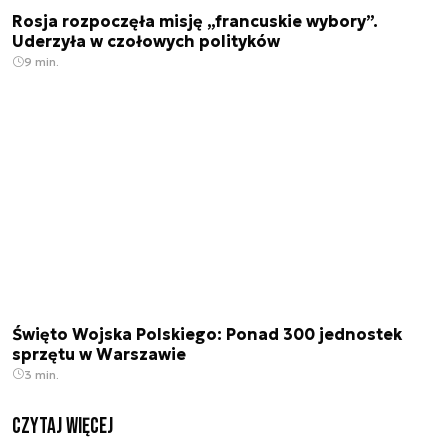
Rosja rozpoczęła misję „francuskie wybory”.
Uderzyła w czołowych polityków
9 min.
Święto Wojska Polskiego: Ponad 300 jednostek
sprzętu w Warszawie
3 min.
czytaj więcej