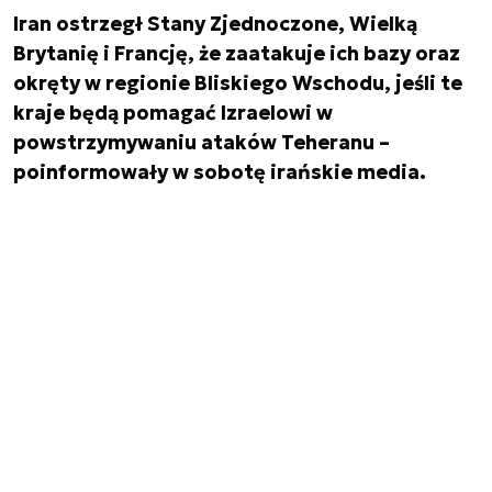
Iran ostrzegł Stany Zjednoczone, Wielką
Brytanię i Francję, że zaatakuje ich bazy oraz
okręty w regionie Bliskiego Wschodu, jeśli te
kraje będą pomagać Izraelowi w
powstrzymywaniu ataków Teheranu –
poinformowały w sobotę irańskie media.