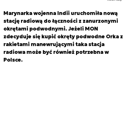
Marynarka wojenna Indii uruchomiła nową
stację radiową do łączności z zanurzonymi
okrętami podwodnymi. Jeżeli MON
zdecyduje się kupić okręty podwodne Orka z
rakietami manewrującymi taka stacja
radiowa może być również potrzebna w
Polsce.