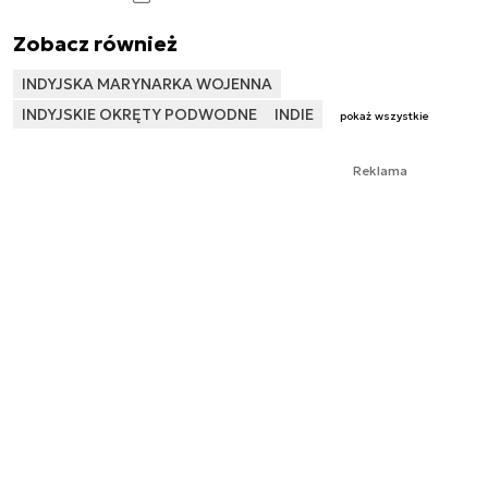
Zobacz również
INDYJSKA MARYNARKA WOJENNA
INDYJSKIE OKRĘTY PODWODNE
INDIE
pokaż wszystkie
Reklama