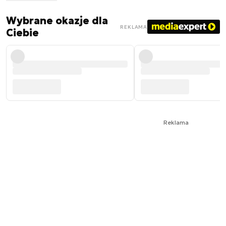
Wybrane okazje dla
REKLAMA
Ciebie
Reklama