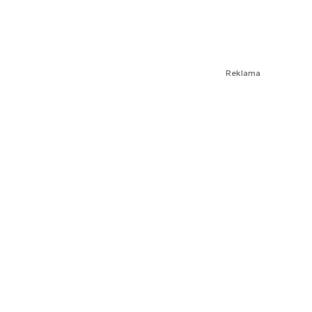
Reklama