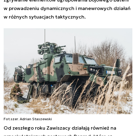
w prowadzeniu dynamicznych i manewrowych działań
w różnych sytuacjach taktycznych.
Fot.szer. Adrian Staszewski
Od zeszłego roku Zawiszacy działają również na