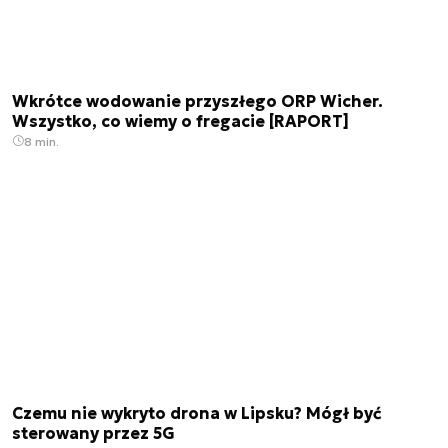
Wkrótce wodowanie przyszłego ORP Wicher.
Wszystko, co wiemy o fregacie [RAPORT]
8 min.
Czemu nie wykryto drona w Lipsku? Mógł być
sterowany przez 5G