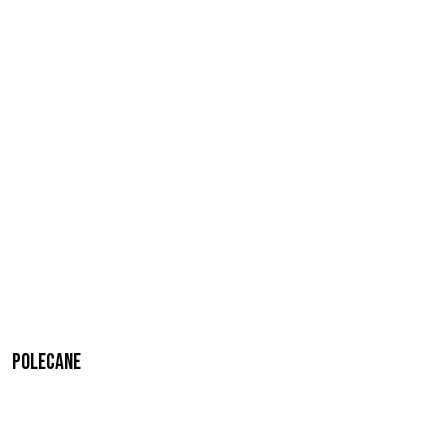
Polecane