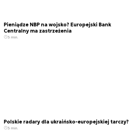
Pieniądze NBP na wojsko? Europejski Bank
Centralny ma zastrzeżenia
3 min.
Polskie radary dla ukraińsko-europejskiej tarczy?
3 min.