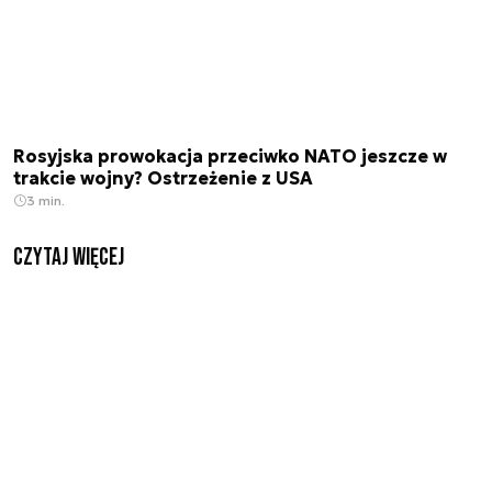
Rosyjska prowokacja przeciwko NATO jeszcze w
trakcie wojny? Ostrzeżenie z USA
3 min.
czytaj więcej