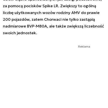
za pomocą pocisków Spike LR. Zwiększy to ogólną
liczbę użytkowanych wozów rodziny AMV do prawie
200 pojazdów, zatem Chorwaci nie tylko zastąpią
nadmiarowe BVP-M80A, ale także zwiększą liczebność
swoich jednostek.
Reklama