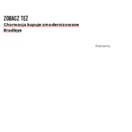
Zobacz też
Chorwacja kupuje zmodernizowane
Bradleye
Reklama