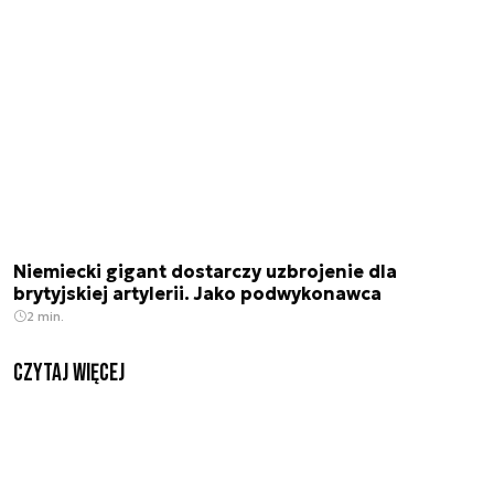
Niemiecki gigant dostarczy uzbrojenie dla
brytyjskiej artylerii. Jako podwykonawca
2 min.
czytaj więcej