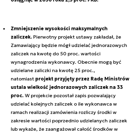
Zmniejszenie wysokości maksymalnych
zaliczek.
Pierwotny projekt ustawy zakładał, że
Zamawiający będzie mógł udzielać jednorazowych
zaliczek na kwotę do 50 proc. wartości
wynagrodzenia wykonawcy. Obecnie mogą być
udzielane zaliczki na kwotę 25 proc.,
natomiast
projekt przyjęty przez Radę Ministrów
ustala wielkość jednorazowych zaliczek na 33
proc.
W projekcie pozostał zapis pozwalający
udzielać kolejnych zaliczek o ile wykonawca w
ramach realizacji zamówienia rozliczy środki w
zakresie wartości poprzednio udzielanych zaliczek
lub wykaże, że zaangażował całość środków w