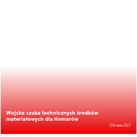
Wojsko szuka technicznych środków
materiałowych dla Homarów
3 min.