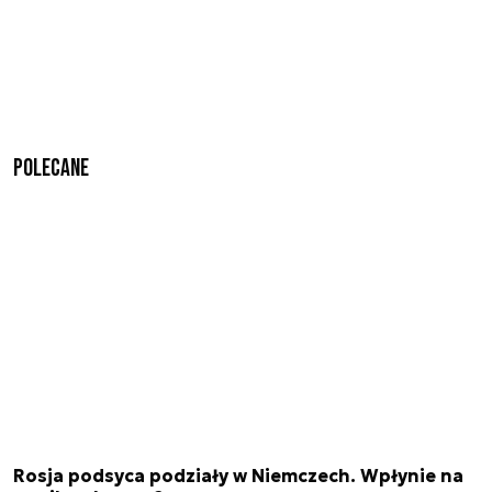
Polecane
Rosja podsyca podziały w Niemczech. Wpłynie na