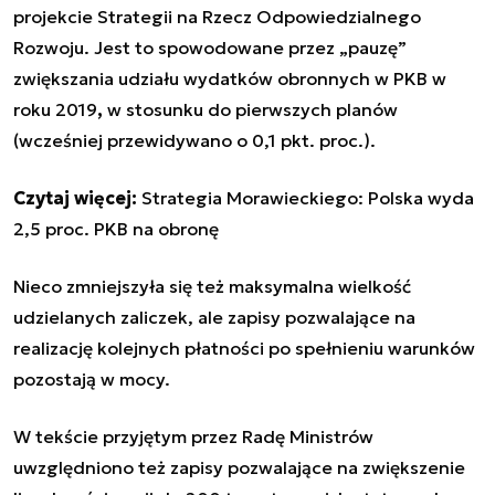
projekcie Strategii na Rzecz Odpowiedzialnego
Rozwoju. Jest to spowodowane przez „pauzę”
zwiększania udziału wydatków obronnych w PKB w
roku 2019
,
w stosunku do pierwszych planów
(wcześniej przewidywano o 0,1 pkt. proc.).
Czytaj więcej:
Strategia Morawieckiego: Polska wyda
2,5 proc. PKB na obronę
Nieco zmniejszyła się też maksymalna wielkość
udzielanych zaliczek, ale zapisy pozwalające na
realizację kolejnych płatności po spełnieniu warunków
pozostają w mocy.
W tekście przyjętym przez Radę Ministrów
uwzględniono też zapisy pozwalające na zwiększenie