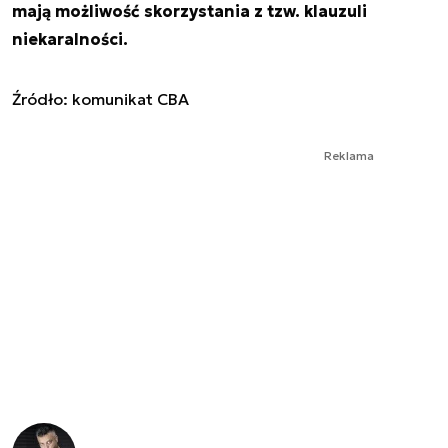
mają możliwość skorzystania z tzw. klauzuli
niekaralności.
Źródło: komunikat CBA
Reklama