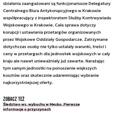
działania zaangażowani są funkcjonariusze Delegatury
Centralnego Biura Antykorupcyjnego w Krakowie
współpracujący z Inspektoratem Służby Kontrwywiadu
Wojskowego w Krakowie. Cała sprawa dotyczy
korupcji i ustawiania przetargów organizowanych
przez Wojskowe Oddziały Gospodarcze. Zatrzymane
dotychczas osoby nie tylko ustalały warunki, treści i
ceny w przetargach dla jednostek wojskowych w cały
kraju ale nawet unieważniały już zawarte. Narażając
tym samym jednostki na ponoszenie większych
kosztów oraz skutecznie udaremniając wybranie
najkorzystniejszej oferty.
Zobacz też
Śledztwo ws. wybuchu w Mesko. Pierwsze
informacje o przyczynach