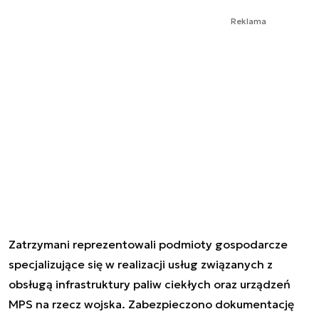
Reklama
Zatrzymani reprezentowali podmioty gospodarcze
specjalizujące się w realizacji usług związanych z
obsługą infrastruktury paliw ciekłych oraz urządzeń
MPS na rzecz wojska. Zabezpieczono dokumentację