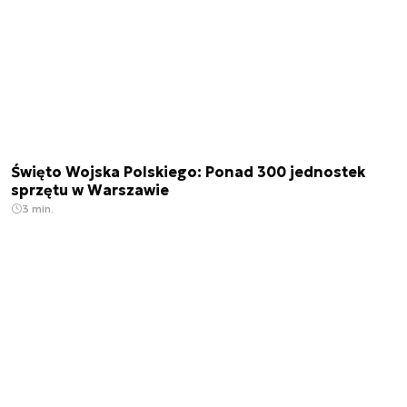
Święto Wojska Polskiego: Ponad 300 jednostek
sprzętu w Warszawie
3 min.