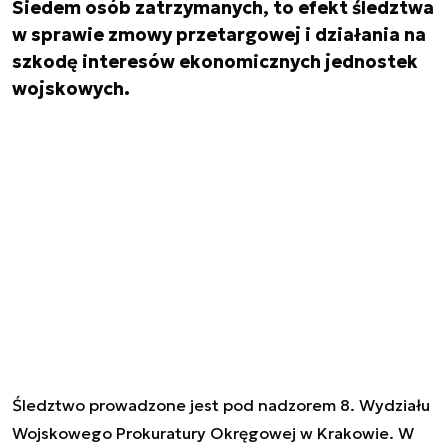
Siedem osób zatrzymanych, to efekt śledztwa
w sprawie zmowy przetargowej i działania na
szkodę interesów ekonomicznych jednostek
wojskowych.
Śledztwo prowadzone jest pod nadzorem 8. Wydziału
Wojskowego Prokuratury Okręgowej w Krakowie. W