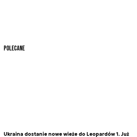
Polecane
Ukraina dostanie nowe wieże do Leopardów 1. Już