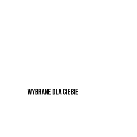
Wybrane dla Ciebie