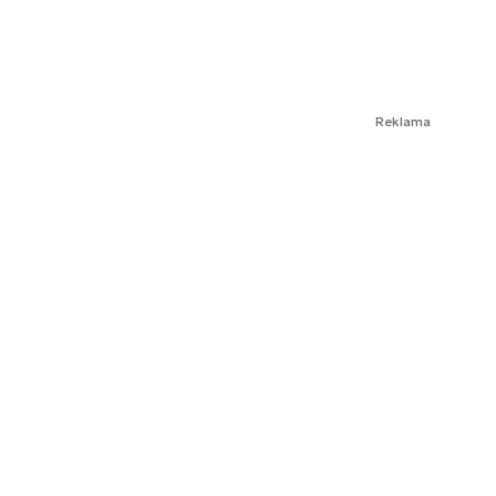
Reklama