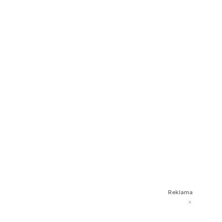
Reklama