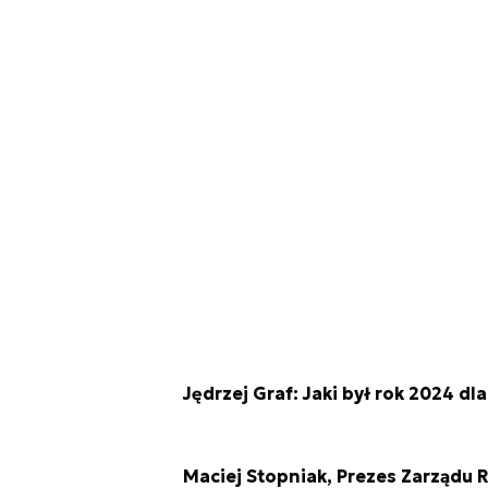
Jędrzej Graf: Jaki był rok 2024 d
Maciej Stopniak, Prezes Zarządu 