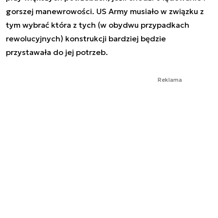
gorszej manewrowości. US Army musiało w związku z
tym wybrać która z tych (w obydwu przypadkach
rewolucyjnych) konstrukcji bardziej będzie
przystawała do jej potrzeb.
Reklama