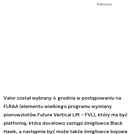
Reklama
Valor został wybrany 4 grudnia w postępowaniu na
FLRAA (elementu wielkiego programu wymiany
pionowzlotów Future Vertical Lift – FVL), który ma być
platformą, która docelowo zastąpi śmigłowce Black
Hawk, a następnie być może także śmigłowce bojowe