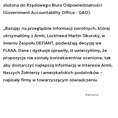
złożona do Rządowego Biura Odpowiedzialności
(Government Accountability Office - GAO).
„Bazując na przeglądzie informacji zwrotnych, której
otrzymaliśmy z Armii, Lockheed Martin Sikorsky, w
imieniu Zespołu DEFIANT, podważają decyzję we
FLRAA. Dane i dyskusje sprawiły, iż uwierzyliśmy, że
propozycje nie zostały konsekwentnie ocenione, tak
aby dostarczyć najlepszą informację w interesie Armii,
Naszych Żołnierzy i amerykańskich podatników –
napisały firmy w towarzyszącym oświadczeniu.
Reklama