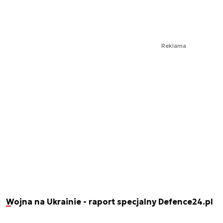
Reklama
Wojna na Ukrainie - raport specjalny Defence24.pl