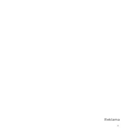
Reklama