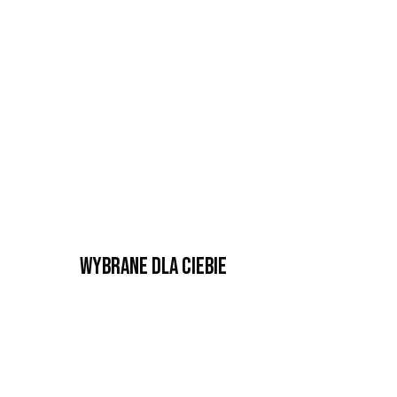
Wybrane dla Ciebie