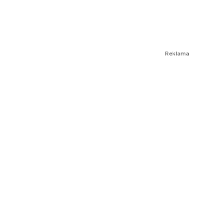
Reklama