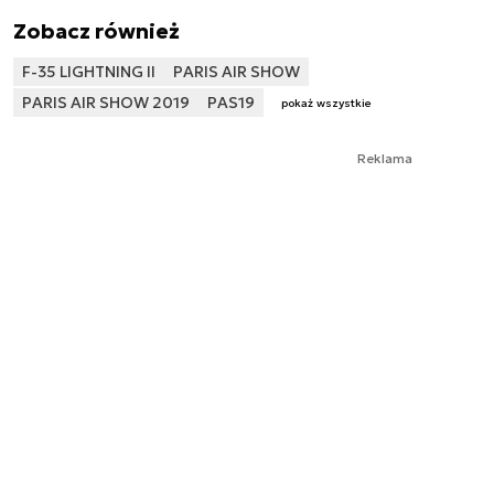
Zobacz również
F-35 LIGHTNING II
PARIS AIR SHOW
PARIS AIR SHOW 2019
PAS19
pokaż wszystkie
Reklama