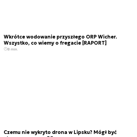
Wkrótce wodowanie przyszłego ORP Wicher.
Wszystko, co wiemy o fregacie [RAPORT]
8 min.
Czemu nie wykryto drona w Lipsku? Mógł być