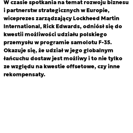
W czasie spotkania na temat rozwoju biznesu
i partnerstw strategicznych w Europie,
wiceprezes zarządzający Lockheed Martin
International, Rick Edwards, odniósł się do
kwestii możliwości udziału polskiego
przemysłu w programie samolotu F-35.
Okazuje się, że udział w jego globalnym
łańcuchu dostaw jest możliwy i to nie tylko
ze względu na kwestie offsetowe, czy inne
rekompensaty.