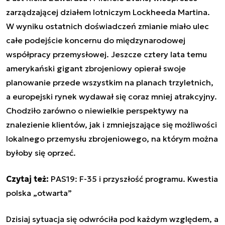
zarządzającej działem lotniczym Lockheeda Martina.
W wyniku ostatnich doświadczeń zmianie miało ulec
całe podejście koncernu do międzynarodowej
współpracy przemysłowej. Jeszcze cztery lata temu
amerykański gigant zbrojeniowy opierał swoje
planowanie przede wszystkim na planach trzyletnich,
a europejski rynek wydawał się coraz mniej atrakcyjny.
Chodziło zarówno o niewielkie perspektywy na
znalezienie klientów, jak i zmniejszające się możliwości
lokalnego przemysłu zbrojeniowego, na którym można
byłoby się oprzeć.
Czytaj też:
PAS19: F-35 i przyszłość programu. Kwestia
polska „otwarta”
Dzisiaj sytuacja się odwróciła pod każdym względem, a