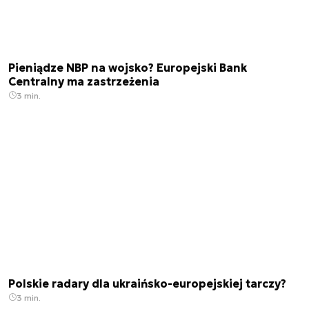
Pieniądze NBP na wojsko? Europejski Bank
Centralny ma zastrzeżenia
3 min.
Polskie radary dla ukraińsko-europejskiej tarczy?
3 min.