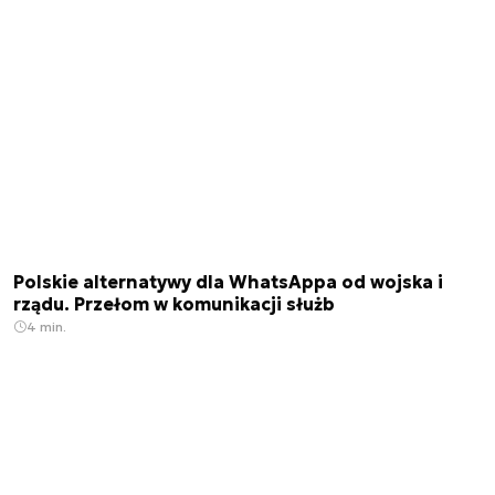
Polskie alternatywy dla WhatsAppa od wojska i
rządu. Przełom w komunikacji służb
4 min.