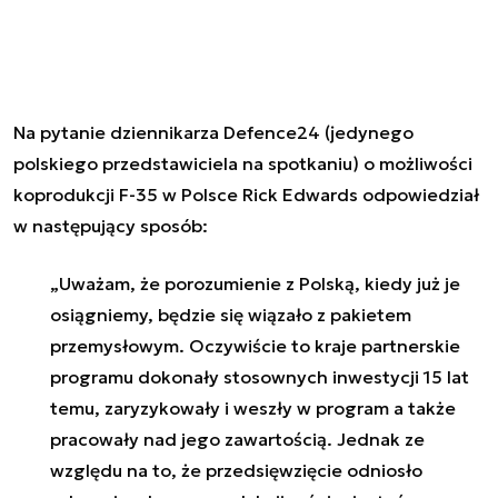
Na pytanie dziennikarza Defence24 (jedynego
polskiego przedstawiciela na spotkaniu) o możliwości
koprodukcji F-35 w Polsce Rick Edwards odpowiedział
w następujący sposób:
„Uważam, że porozumienie z Polską, kiedy już je
osiągniemy, będzie się wiązało z pakietem
przemysłowym. Oczywiście to kraje partnerskie
programu dokonały stosownych inwestycji 15 lat
temu, zaryzykowały i weszły w program a także
pracowały nad jego zawartością. Jednak ze
względu na to, że przedsięwzięcie odniosło