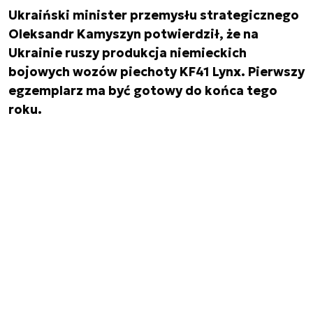
Ukraiński minister przemysłu strategicznego
Oleksandr Kamyszyn potwierdził, że na
Ukrainie ruszy produkcja niemieckich
bojowych wozów piechoty KF41 Lynx. Pierwszy
egzemplarz ma być gotowy do końca tego
roku.