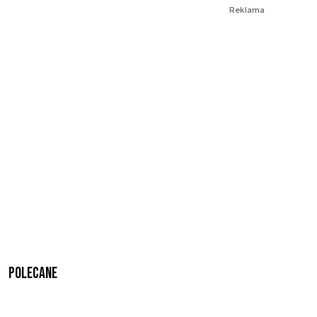
Reklama
Polecane