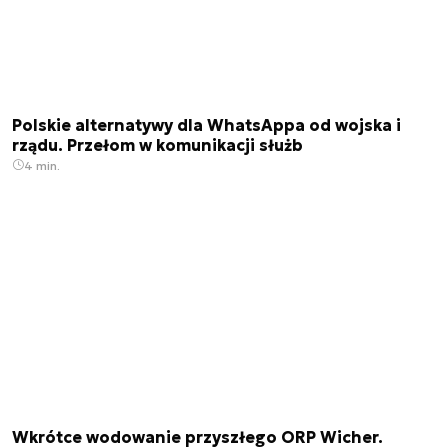
Polskie alternatywy dla WhatsAppa od wojska i
rządu. Przełom w komunikacji służb
4 min.
Wkrótce wodowanie przyszłego ORP Wicher.