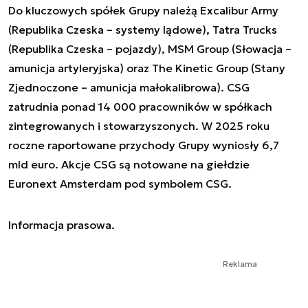
Do kluczowych spółek Grupy należą Excalibur Army
(Republika Czeska – systemy lądowe), Tatra Trucks
(Republika Czeska – pojazdy), MSM Group (Słowacja –
amunicja artyleryjska) oraz The Kinetic Group (Stany
Zjednoczone – amunicja małokalibrowa). CSG
zatrudnia ponad 14 000 pracowników w spółkach
zintegrowanych i stowarzyszonych. W 2025 roku
roczne raportowane przychody Grupy wyniosły 6,7
mld euro. Akcje CSG są notowane na giełdzie
Euronext Amsterdam pod symbolem CSG.
Informacja prasowa.
Reklama