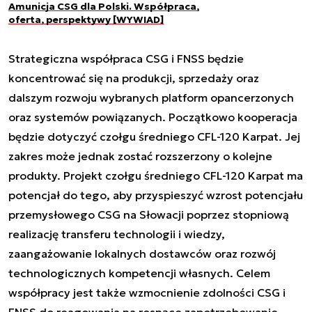
Amunicja CSG dla Polski. Współpraca,
oferta, perspektywy [WYWIAD]
Strategiczna współpraca CSG i FNSS będzie
koncentrować się na produkcji, sprzedaży oraz
dalszym rozwoju wybranych platform opancerzonych
oraz systemów powiązanych. Początkowo kooperacja
będzie dotyczyć czołgu średniego CFL-120 Karpat. Jej
zakres może jednak zostać rozszerzony o kolejne
produkty. Projekt czołgu średniego CFL-120 Karpat ma
potencjał do tego, aby przyspieszyć wzrost potencjału
przemysłowego CSG na Słowacji poprzez stopniową
realizację transferu technologii i wiedzy,
zaangażowanie lokalnych dostawców oraz rozwój
technologicznych kompetencji własnych. Celem
współpracy jest także wzmocnienie zdolności CSG i