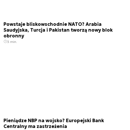
Powstaje bliskowschodnie NATO? Arabia
Saudyjska, Turcja i Pakistan tworzą nowy blok
obronny
3 min.
Pieniądze NBP na wojsko? Europejski Bank
Centralny ma zastrzeżenia