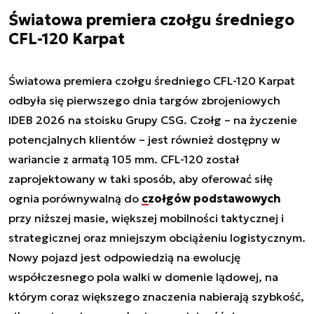
Światowa premiera czołgu średniego
CFL-120 Karpat
Światowa premiera czołgu średniego CFL-120 Karpat
odbyła się pierwszego dnia targów zbrojeniowych
IDEB 2026 na stoisku Grupy CSG. Czołg – na życzenie
potencjalnych klientów – jest również dostępny w
wariancie z armatą 105 mm. CFL-120 został
zaprojektowany w taki sposób, aby oferować siłę
ognia porównywalną do
czołgów podstawowych
przy niższej masie, większej mobilności taktycznej i
strategicznej oraz mniejszym obciążeniu logistycznym.
Nowy pojazd jest odpowiedzią na ewolucję
współczesnego pola walki w domenie lądowej, na
którym coraz większego znaczenia nabierają szybkość,