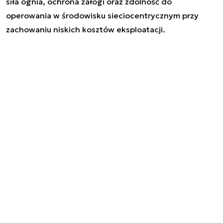
siła ognia, ochrona załogi oraz zdolność do
operowania w środowisku sieciocentrycznym przy
zachowaniu niskich kosztów eksploatacji.