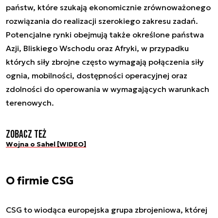
państw, które szukają ekonomicznie zrównoważonego
rozwiązania do realizacji szerokiego zakresu zadań.
Potencjalne rynki obejmują także określone państwa
Azji, Bliskiego Wschodu oraz Afryki, w przypadku
których siły zbrojne często wymagają połączenia siły
ognia, mobilności, dostępności operacyjnej oraz
zdolności do operowania w wymagających warunkach
terenowych.
Zobacz też
Wojna o Sahel [WIDEO]
O firmie CSG
CSG to wiodąca europejska grupa zbrojeniowa, której