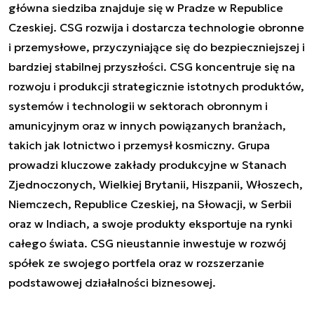
główna siedziba znajduje się w Pradze w Republice
Czeskiej. CSG rozwija i dostarcza technologie obronne
i przemysłowe, przyczyniające się do bezpieczniejszej i
bardziej stabilnej przyszłości. CSG koncentruje się na
rozwoju i produkcji strategicznie istotnych produktów,
systemów i technologii w sektorach obronnym i
amunicyjnym oraz w innych powiązanych branżach,
takich jak lotnictwo i przemysł kosmiczny. Grupa
prowadzi kluczowe zakłady produkcyjne w Stanach
Zjednoczonych, Wielkiej Brytanii, Hiszpanii, Włoszech,
Niemczech, Republice Czeskiej, na Słowacji, w Serbii
oraz w Indiach, a swoje produkty eksportuje na rynki
całego świata. CSG nieustannie inwestuje w rozwój
spółek ze swojego portfela oraz w rozszerzanie
podstawowej działalności biznesowej.