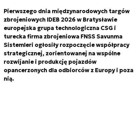
Pierwszego dnia międzynarodowych targów
zbrojeniowych IDEB 2026 w Bratysławie
europejska grupa technologiczna CSG i
turecka firma zbrojeniowa FNSS Savunma
Sistemleri ogłosiły rozpoczęcie współpracy
strategicznej, zorientowanej na wspólne
rozwijanie i produkcję pojazdów
opancerzonych dla odbiorców z Europy i poza
nią.