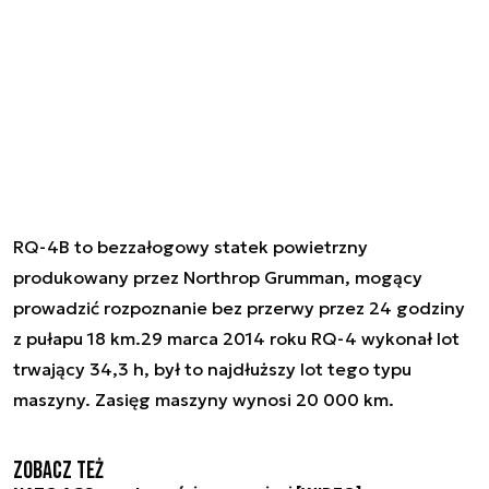
RQ-4B to bezzałogowy statek powietrzny
produkowany przez Northrop Grumman, mogący
prowadzić rozpoznanie bez przerwy przez 24 godziny
z pułapu 18 km.29 marca 2014 roku RQ-4 wykonał lot
trwający 34,3 h, był to najdłuższy lot tego typu
maszyny. Zasięg maszyny wynosi 20 000 km.
Zobacz też