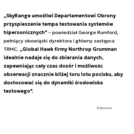
„SkyRange umożliwi Departamentowi Obrony
przyspieszenie tempa testowania systemów
hipersonicznych"
– powiedział George Rumford,
pełniący obowiązki dyrektora i główny zastępca
TRMC.
„Global Hawk firmy Northrop Grumman
idealnie nadaje się do zbierania danych,
zapewniając cały czas dozór i możliwośc
obserwacji znacznie bliżej toru lotu pocisku, aby
dostosować się do dynamiki środowiska
testowego".
Reklama