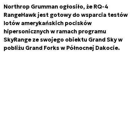
Northrop Grumman ogłosiło, że RQ-4
RangeHawk jest gotowy do wsparcia testów
lotów amerykańskich pocisków
hipersonicznych w ramach programu
SkyRange ze swojego obiektu Grand Sky w
pobliżu Grand Forks w Północnej Dakocie.