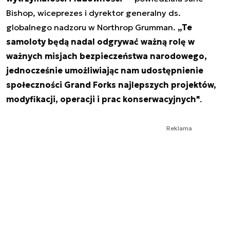
Bishop, wiceprezes i dyrektor generalny ds.
globalnego nadzoru w Northrop Grumman.
„Te
samoloty będą nadal odgrywać ważną rolę w
ważnych misjach bezpieczeństwa narodowego,
jednocześnie umożliwiając nam udostępnienie
społeczności Grand Forks najlepszych projektów,
modyfikacji, operacji i prac konserwacyjnych"
.
Reklama