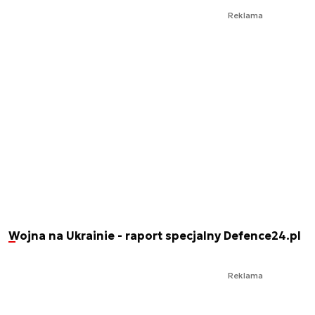
Reklama
Wojna na Ukrainie - raport specjalny Defence24.pl
Reklama