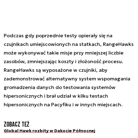
Podczas gdy poprzednie testy opierały się na
czujnikach umiejscowionych na statkach, RangeHawks
może wykonywać takie misje przy mniejszej liczbie
zasobów, zmniejszając koszty i złożoność procesu.
RangeHawks są wyposażone w czujniki, aby
zademonstrować alternatywny system wspomagania
gromadzenia danych do testowania systemów
hipersonicznych i brał udział w kilku testach
hipersonicznych na Pacyfiku i w innych miejscach.
Zobacz też
Global Hawk rozbity w Dakocie Północnej