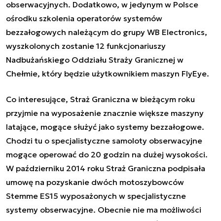
obserwacyjnych. Dodatkowo, w jedynym w Polsce
ośrodku szkolenia operatorów systemów
bezzałogowych
należącym do grupy WB Electronics,
wyszkolonych zostanie 12 funkcjonariuszy
Nadbużańskiego Oddziału Straży Granicznej w
Chełmie, który będzie użytkownikiem maszyn FlyEye.
Co interesujące, Straż Graniczna w bieżącym roku
przyjmie na wyposażenie znacznie większe maszyny
latające, mogące służyć jako systemy bezzałogowe.
Chodzi tu o specjalistyczne samoloty obserwacyjne
mogące operować do 20 godzin na dużej wysokości.
W październiku 2014 roku Straż Graniczna podpisała
umowę na pozyskanie dwóch motoszybowców
Stemme ES15 wyposażonych w specjalistyczne
systemy obserwacyjne. Obecnie nie ma możliwości