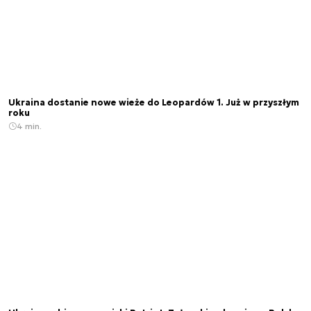
Ukraina dostanie nowe wieże do Leopardów 1. Już w przyszłym
roku
4 min.