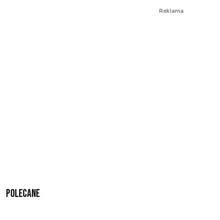
Reklama
Polecane