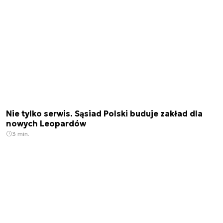
Nie tylko serwis. Sąsiad Polski buduje zakład dla
nowych Leopardów
3 min.