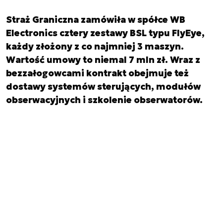
Straż Graniczna zamówiła w spółce WB
Electronics cztery zestawy BSL typu FlyEye,
każdy złożony z co najmniej 3 maszyn.
Wartość umowy to niemal 7 mln zł. Wraz z
bezzałogowcami kontrakt obejmuje też
dostawy systemów sterujących, modułów
obserwacyjnych i szkolenie obserwatorów.